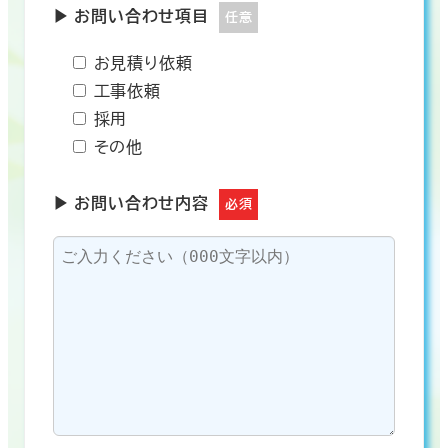
▶ お問い合わせ項目
任意
お見積り依頼
工事依頼
採用
その他
▶ お問い合わせ内容
必須