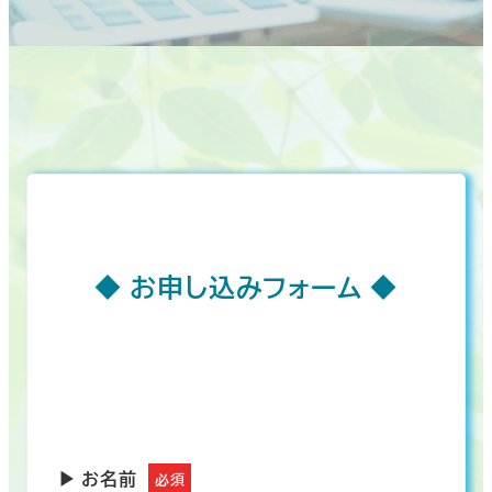
◆ お申し込みフォーム ◆
▶ お名前
必須