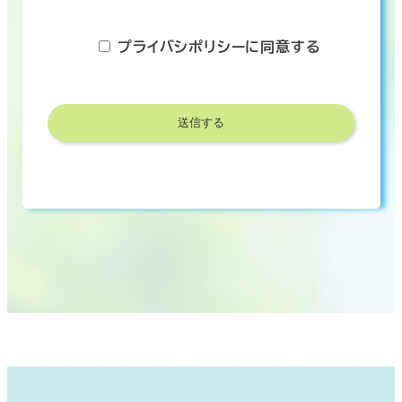
プライバシポリシーに同意する